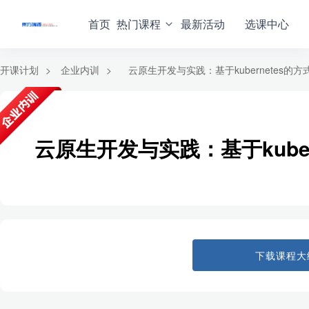
首页
热门课程
最新活动
选课中心
开课计划
>
企业内训
>
云原生开发与实践：基于kubernetes的方
云原生开发与实践：基于kuber
下载课程大