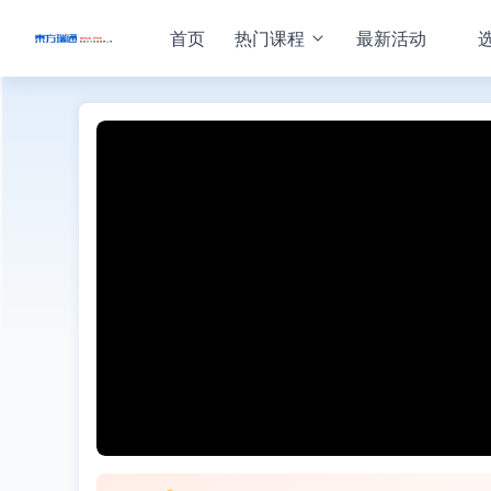
首页
热门课程
最新活动