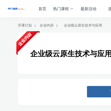
首页
热门课程
最新活动
开课计划
>
企业内训
>
企业级云原生技术与应用
企业级云原生技术与应