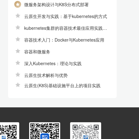
微服务架构设计与K8S分布式部署
云原生开发与实践：基于kubernetes的方式
kubernetes集群的容器技术最佳应用实践与技能
容器技术入门：Docker与Kubernetes应用
容器和微服务
深入Kubernetes：理论与实践
云原生技术解析与优势
云原生(K8S)基础设施平台上的项目实践