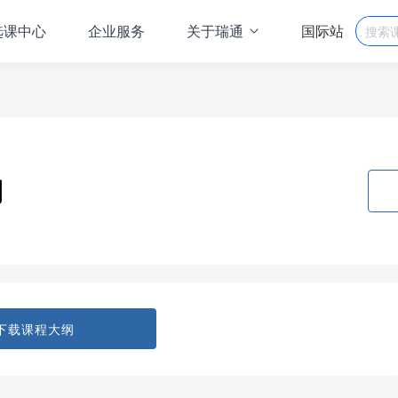
选课中心
企业服务
关于瑞通
国际站
用
下载课程大纲