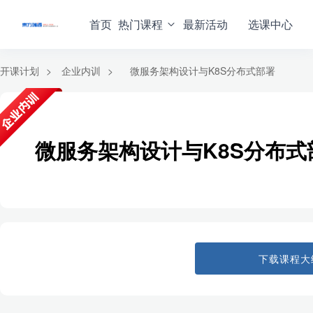
首页
热门课程
最新活动
选课中心
开课计划
>
企业内训
>
微服务架构设计与K8S分布式部署
微服务架构设计与K8S分布式
下载课程大