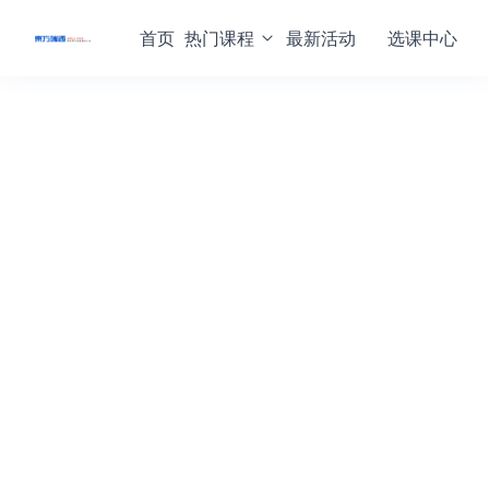
首页
热门课程
最新活动
选课中心