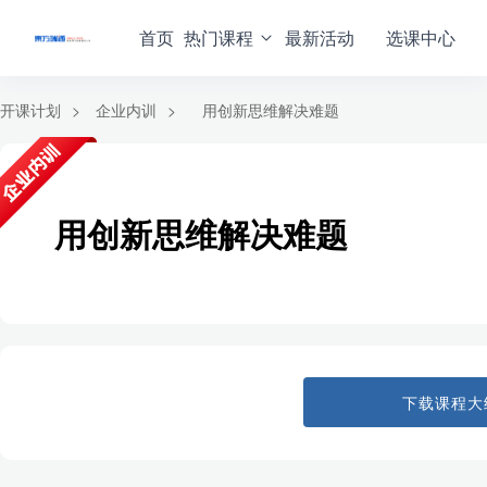
首页
热门课程
最新活动
选课中心
开课计划
>
企业内训
>
用创新思维解决难题
用创新思维解决难题
下载课程大