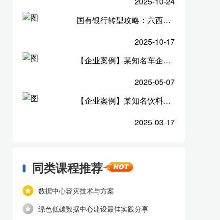
2025-10-24
国有银行转型攻略：六西格玛培训如何助力降本增效？
2025-10-17
【企业案例】某知名车企《AI+DeepSeek赋能HR实战训练营》圆满收官！
2025-05-07
【企业案例】某知名饮料品牌：用Power BI破解“数据困局”
2025-03-17
同类课程推荐
数据中心容灾技术与方案
绿色低碳数据中心建设最佳实践分享