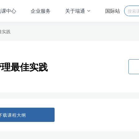
选课中心
企业服务
关于瑞通
国际站
佳实践
管理最佳实践
下载课程大纲