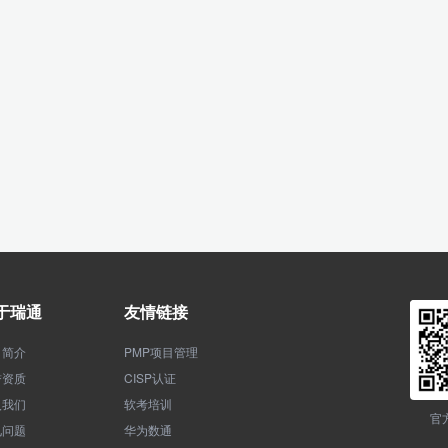
于瑞通
友情链接
司简介
PMP项目管理
誉资质
CISP认证
入我们
软考培训
官
见问题
华为数通