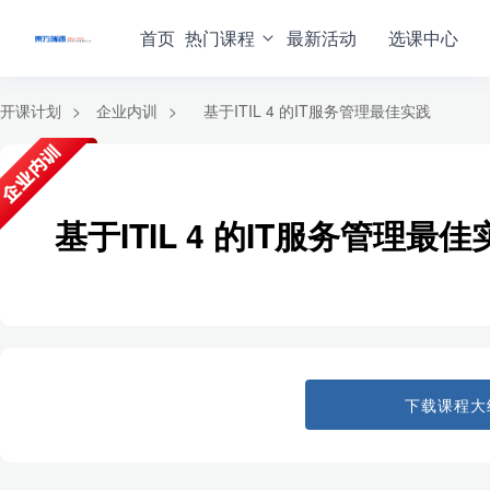
首页
热门课程
最新活动
选课中心
开课计划
>
企业内训
>
基于ITIL 4 的IT服务管理最佳实践
基于ITIL 4 的IT服务管理最佳
下载课程大