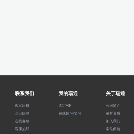
联系我们
我的瑞通
关于瑞通
教室出租
绑定VIP
公司简介
企业邮箱
在线预习/复习
荣誉资质
在线客服
加入我们
客服热线
常见问题