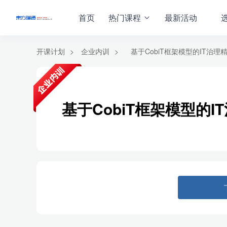
首页
热门课程
最新活动
开课计划
>
企业内训
>
基于CobiT框架模型的IT治理
基于CobiT框架模型的I