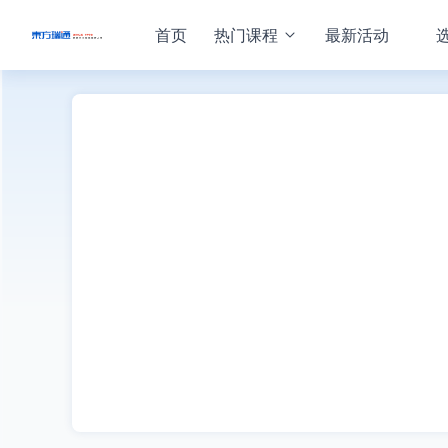
首页
热门课程
最新活动