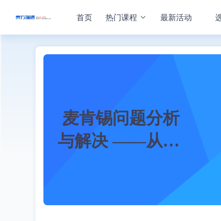
首页
热门课程
最新活动
麦肯锡问题分析
与解决 ——从思
维到技能