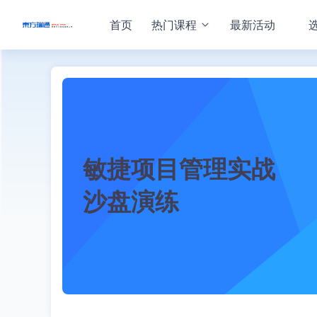
首页
热门课程
最新活动
敏捷项目管理实战
沙盘演练