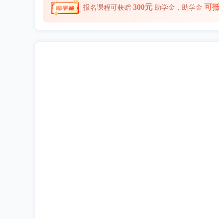
300元
可
报名课程可获赠
助学金，助学金