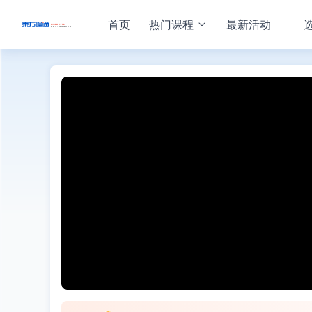
首页
热门课程
最新活动