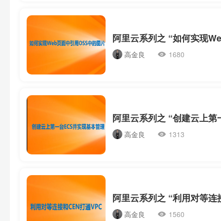
高金良
1680
高金良
1313
高金良
1560