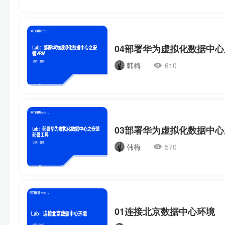
04部署华为虚拟化数据中心
韩梅
610
03部署华为虚拟化数据中
韩梅
570
01连接北京数据中心环境