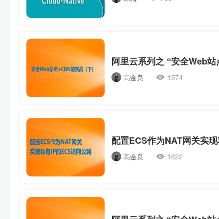
高金良
1574
高金良
1622