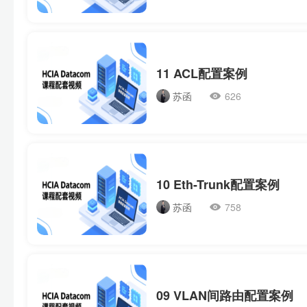
11 ACL配置案例
苏函
626
10 Eth-Trunk配置案例
苏函
758
09 VLAN间路由配置案例