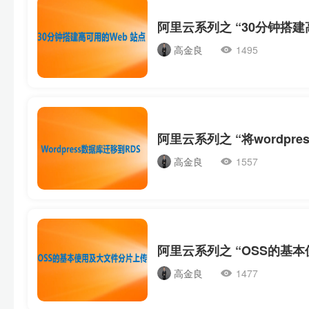
高金良
1495
高金良
1557
高金良
1477