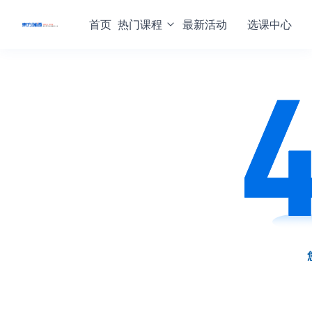
首页
热门课程
最新活动
选课中心